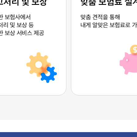
고처리 및 보상
맞춤 보험료 설
한 보험사에서
맞춤 견적을 통해
리 및 보상 등
내게 알맞은 보험료로 
한 보상 서비스 제공