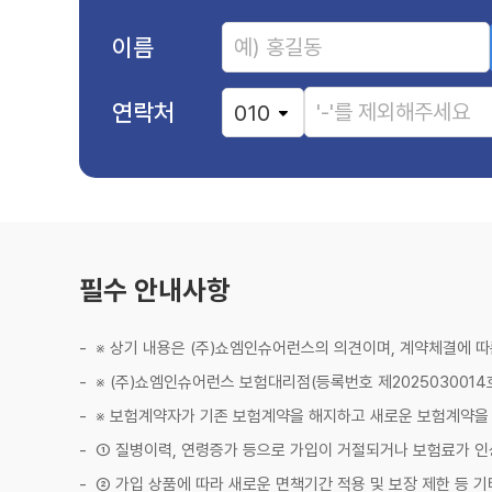
이름
연락처
필수 안내사항
※ 상기 내용은 (주)쇼엠인슈어런스의 의견이며, 계약체결에 
※ (주)쇼엠인슈어런스 보험대리점(등록번호 제2025030014
※ 보험계약자가 기존 보험계약을 해지하고 새로운 보험계약을
① 질병이력, 연령증가 등으로 가입이 거절되거나 보험료가 인
② 가입 상품에 따라 새로운 면책기간 적용 및 보장 제한 등 기