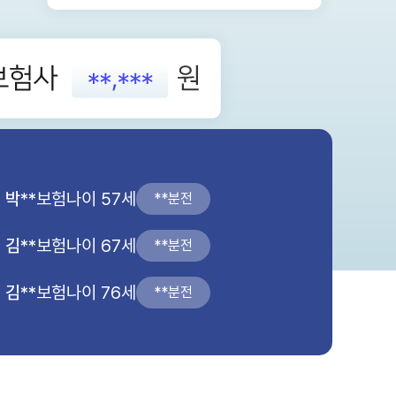
박**
보험나이 57세
**분전
김**
보험나이 67세
**분전
김**
보험나이 76세
**분전
박**
보험나이 45세
**분전
장**
보험나이 77세
**분전